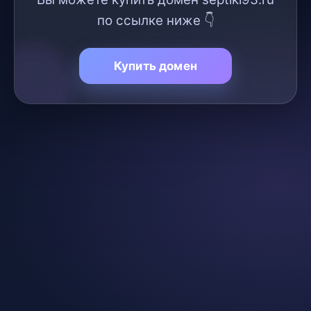
по ссылке ниже 👇
Купить домен